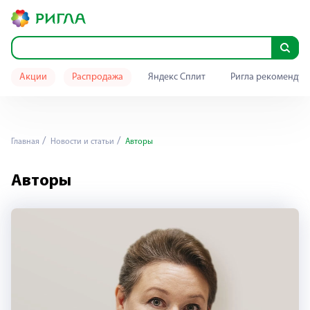
Акции
Распродажа
Яндекс Сплит
Ригла рекомендуе
Главная
Новости и статьи
Авторы
Авторы