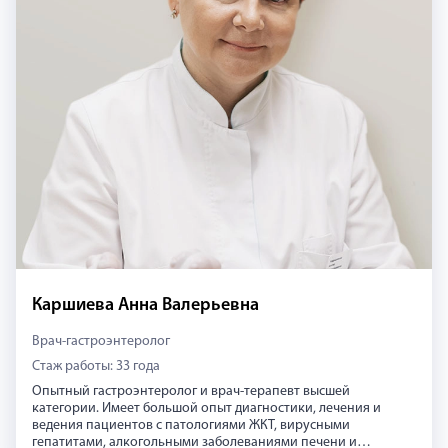
Каршиева Анна Валерьевна
Врач-гастроэнтеролог
Стаж работы: 33 года
Опытный гастроэнтеролог и врач-терапевт высшей
категории. Имеет большой опыт диагностики, лечения и
ведения пациентов с патологиями ЖКТ, вирусными
гепатитами, алкогольными заболеваниями печени и