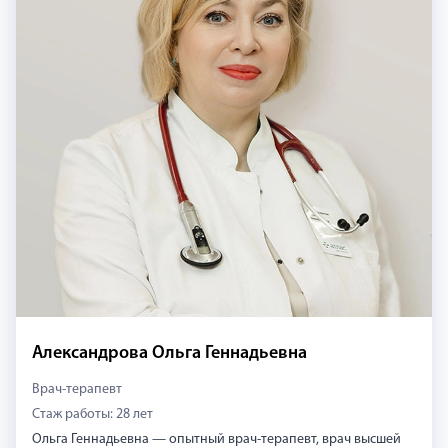
Александрова Ольга Геннадьевна
Врач-терапевт
Стаж работы: 28 лет
Ольга Геннадьевна — опытный врач-терапевт, врач высшей