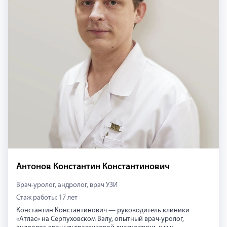
Антонов Константин Константинович
Врач-уролог, андролог, врач УЗИ
Стаж работы: 17 лет
Константин Константинович — руководитель клиники
«Атлас» на Серпуховском Валу, опытный врач-уролог,