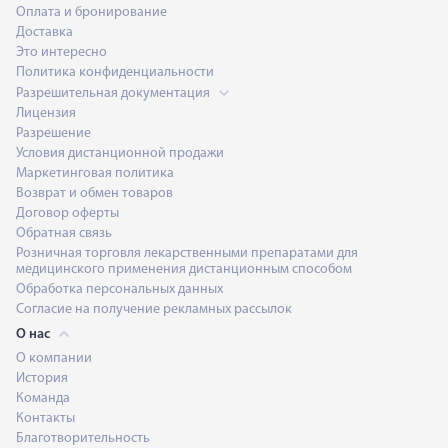
Оплата и бронирование
Доставка
Это интересно
Политика конфиденциальности
Разрешительная документация
Лицензия
Разрешение
Условия дистанционной продажи
Маркетинговая политика
Возврат и обмен товаров
Договор оферты
Обратная связь
Розничная торговля лекарственными препаратами для
медицинского применения дистанционным способом
Обработка персональных данных
Согласие на получение рекламных рассылок
О нас
О компании
История
Команда
Контакты
Благотворительность