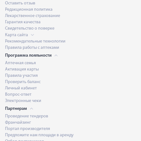
Оставить отзыв
Редакционная политика
Лекарственное страхование
Гарантия качества
Свидетельство о поверке
Карта сайта
Рекомендательные технологии
Правила работы с аптеками
Программа лояльности
Аптечная семья
Активация карты
Правила участия
Проверить баланс
Личный кабинет
Вопрос-ответ
Электронные чеки
Партнерам
Проведение тендеров
Франчайзинг
Портал производителя
Предложите нам площади в аренду