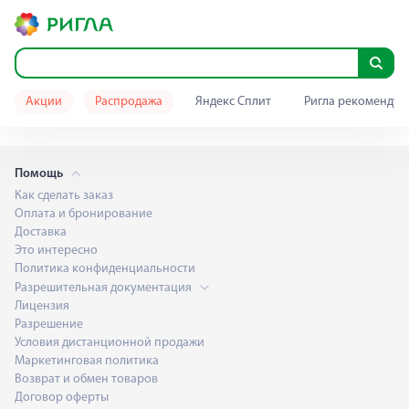
Акции
Распродажа
Яндекс Сплит
Ригла рекомендуе
Помощь
Как сделать заказ
Оплата и бронирование
Доставка
Это интересно
Политика конфиденциальности
Разрешительная документация
Лицензия
Разрешение
Условия дистанционной продажи
Маркетинговая политика
Возврат и обмен товаров
Договор оферты