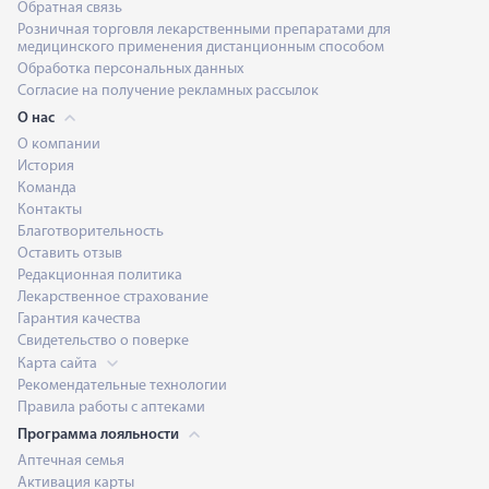
Обратная связь
Розничная торговля лекарственными препаратами для
медицинского применения дистанционным способом
Обработка персональных данных
Согласие на получение рекламных рассылок
О нас
О компании
История
Команда
Контакты
Благотворительность
Оставить отзыв
Редакционная политика
Лекарственное страхование
Гарантия качества
Свидетельство о поверке
Карта сайта
Рекомендательные технологии
Правила работы с аптеками
Программа лояльности
Аптечная семья
Активация карты