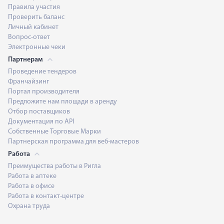
Правила участия
Проверить баланс
Личный кабинет
Вопрос-ответ
Электронные чеки
Партнерам
Проведение тендеров
Франчайзинг
Портал производителя
Предложите нам площади в аренду
Отбор поставщиков
Документация по API
Собственные Торговые Марки
Партнерская программа для веб-мастеров
Работа
Преимущества работы в Ригла
Работа в аптеке
Работа в офисе
Работа в контакт-центре
Охрана труда