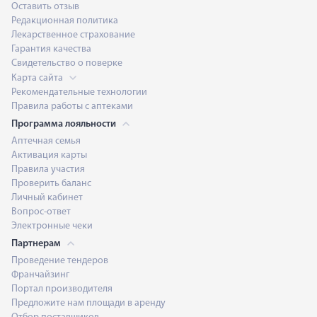
Оставить отзыв
Редакционная политика
Лекарственное страхование
Гарантия качества
Свидетельство о поверке
Карта сайта
Рекомендательные технологии
Правила работы с аптеками
Программа лояльности
Аптечная семья
Активация карты
Правила участия
Проверить баланс
Личный кабинет
Вопрос-ответ
Электронные чеки
Партнерам
Проведение тендеров
Франчайзинг
Портал производителя
Предложите нам площади в аренду