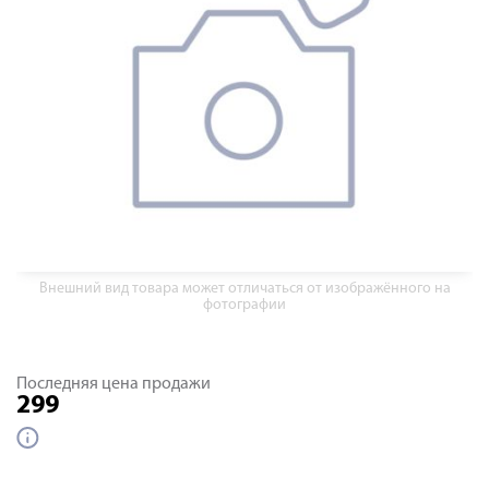
Внешний вид товара может отличаться от изображённого на
фотографии
Последняя цена продажи
299