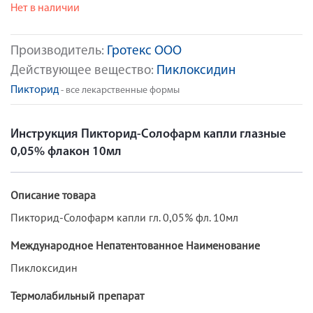
Нет в наличии
Производитель:
Гротекс ООО
Действующее вещество:
Пиклоксидин
Пикторид
- все лекарственные формы
Инструкция Пикторид-Солофарм капли глазные
0,05% флакон 10мл
Описание товара
Пикторид-Солофарм капли гл. 0,05% фл. 10мл
Международное Непатентованное Наименование
Пиклоксидин
Термолабильный препарат