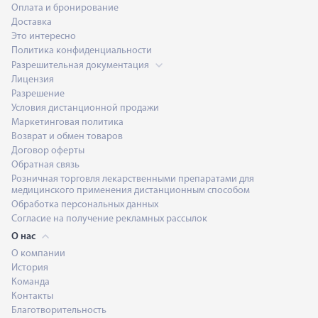
Оплата и бронирование
Доставка
Это интересно
Политика конфиденциальности
Разрешительная документация
Лицензия
Разрешение
Условия дистанционной продажи
Маркетинговая политика
Возврат и обмен товаров
Договор оферты
Обратная связь
Розничная торговля лекарственными препаратами для
медицинского применения дистанционным способом
Обработка персональных данных
Согласие на получение рекламных рассылок
О нас
О компании
История
Команда
Контакты
Благотворительность