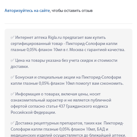
Авторизуйтесь на сайте
, чтобы оставить отзыв
 Интернет аптека Rigla.ru предлагает вам купить 
сертифицированный товар - Пикторид-Солофарм капли 
глазные 0,05% флакон 10мл в г. Москва с гарантией качества.
 Цена на товары указана без учета скидок и стоимости 
доставки.
 Бонусная и специальные акции на Пикторид-Солофарм 
капли глазные 0,05% флакон 10мл помогут вам сэкономить.
 Информация о товарах, включая цены, носит 
ознакомительный характер и не является публичной 
офертой согласно статье 437 Гражданского кодекса 
Российской Федерации.
 Доставка рецептурных препаратов, таких как  Пикторид-
Солофарм капли глазные 0,05% флакон 10мл, БАД и 
медицинских изделий осуществляется до ближайшей аптеки.