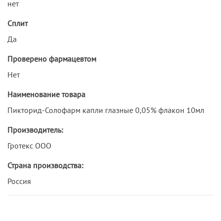
нет
Сплит
Да
Проверено фармацевтом
Нет
Наименование товара
Пикторид-Солофарм капли глазные 0,05% флакон 10мл
Производитель:
Гротекс ООО
Страна производства:
Россия