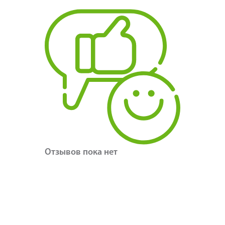
Отзывов пока нет