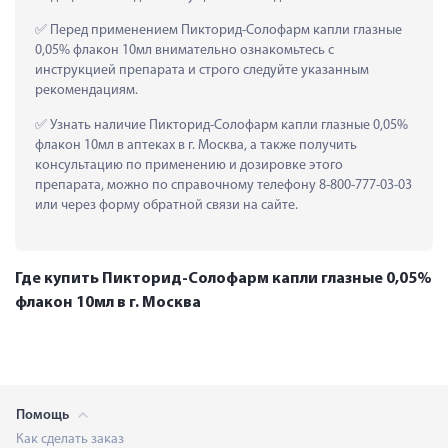
 Перед применением Пикторид-Солофарм капли глазные 
0,05% флакон 10мл внимательно ознакомьтесь с 
инструкцией препарата и строго следуйте указанным 
рекомендациям.
 Узнать наличие Пикторид-Солофарм капли глазные 0,05% 
флакон 10мл в аптеках в г. Москва, а также получить 
консультацию по применению и дозировке этого 
препарата, можно по справочному телефону 8-800-777-03-03 
или через форму обратной связи на сайте.
Где купить Пикторид-Солофарм капли глазные 0,05%
флакон 10мл в г. Москва
Помощь
Как сделать заказ