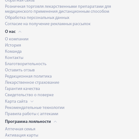
Обратная связь
Розничная торговля лекарственными препаратами для
медицинского применения дистанционным способом
Обработка персональных данных
Согласие на получение рекламных рассылок
О нас
О компании
История
Команда
Контакты
Благотворительность
Оставить отзыв
Редакционная политика
Лекарственное страхование
Гарантия качества
Свидетельство о поверке
Карта сайта
Рекомендательные технологии
Правила работы с аптеками
Программа лояльности
Аптечная семья
Активация карты