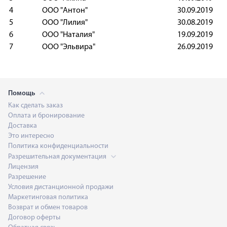
4
ООО "Антон"
30.09.201
5
ООО "Лилия"
30.08.201
6
ООО "Наталия"
19.09.201
7
ООО "Эльвира"
26.09.201
Помощь
Как сделать заказ
Оплата и бронирование
Доставка
Это интересно
Политика конфиденциальности
Разрешительная документация
Лицензия
Разрешение
Условия дистанционной продажи
Маркетинговая политика
Возврат и обмен товаров
Договор оферты